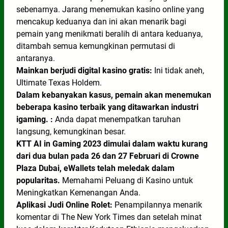
sebenarnya. Jarang menemukan kasino online yang
mencakup keduanya dan ini akan menarik bagi
pemain yang menikmati beralih di antara keduanya,
ditambah semua kemungkinan permutasi di
antaranya.
Mainkan berjudi digital kasino gratis:
Ini tidak aneh,
Ultimate Texas Holdem.
Dalam kebanyakan kasus, pemain akan menemukan
beberapa kasino terbaik yang ditawarkan industri
igaming. :
Anda dapat menempatkan taruhan
langsung, kemungkinan besar.
KTT AI in Gaming 2023 dimulai dalam waktu kurang
dari dua bulan pada 26 dan 27 Februari di Crowne
Plaza Dubai, eWallets telah meledak dalam
popularitas.
Memahami Peluang di Kasino untuk
Meningkatkan Kemenangan Anda.
Aplikasi Judi Online Rolet:
Penampilannya menarik
komentar di The New York Times dan setelah minat