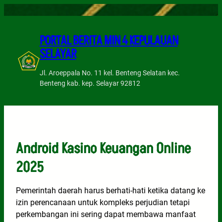
Lewati
ke
konten
PORTAL BERITA MIN 4 KEPULAUAN
SELAYAR
Jl. Aroeppala No. 11 kel. Benteng Selatan kec.
Benteng kab. kep. Selayar 92812
Android Kasino Keuangan Online
2025
Pemerintah daerah harus berhati-hati ketika datang ke
izin perencanaan untuk kompleks perjudian tetapi
perkembangan ini sering dapat membawa manfaat