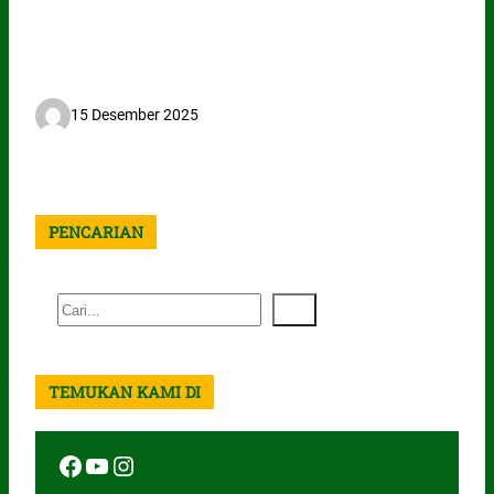
Android Kasino Keuangan Online 2025
15 Desember 2025
PENCARIAN
S
e
a
r
TEMUKAN KAMI DI
c
h
Facebook
YouTube
Instagram