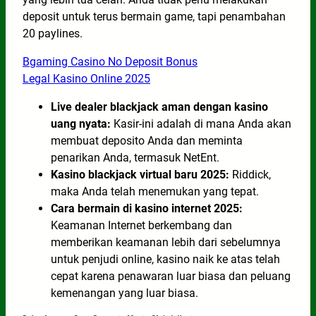
deposit untuk terus bermain game, tapi penambahan
20 paylines.
Bgaming Casino No Deposit Bonus
Legal Kasino Online 2025
Live dealer blackjack aman dengan kasino
uang nyata:
Kasir-ini adalah di mana Anda akan
membuat deposito Anda dan meminta
penarikan Anda, termasuk NetEnt.
Kasino blackjack virtual baru 2025:
Riddick,
maka Anda telah menemukan yang tepat.
Cara bermain di kasino internet 2025:
Keamanan Internet berkembang dan
memberikan keamanan lebih dari sebelumnya
untuk penjudi online, kasino naik ke atas telah
cepat karena penawaran luar biasa dan peluang
kemenangan yang luar biasa.