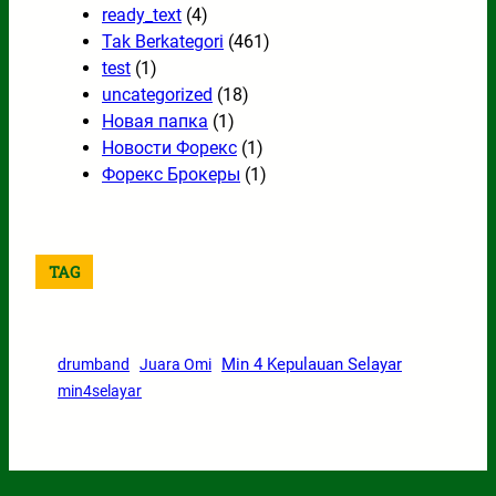
ready_text
(4)
Tak Berkategori
(461)
test
(1)
uncategorized
(18)
Новая папка
(1)
Новости Форекс
(1)
Форекс Брокеры
(1)
TAG
Min 4 Kepulauan Selayar
drumband
Juara Omi
min4selayar