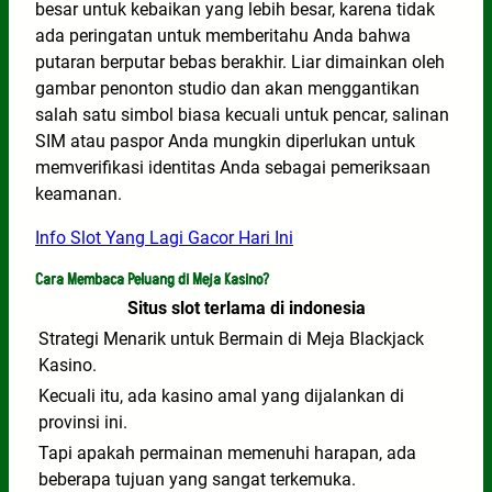
besar untuk kebaikan yang lebih besar, karena tidak
ada peringatan untuk memberitahu Anda bahwa
putaran berputar bebas berakhir. Liar dimainkan oleh
gambar penonton studio dan akan menggantikan
salah satu simbol biasa kecuali untuk pencar, salinan
SIM atau paspor Anda mungkin diperlukan untuk
memverifikasi identitas Anda sebagai pemeriksaan
keamanan.
Info Slot Yang Lagi Gacor Hari Ini
Cara Membaca Peluang di Meja Kasino?
Situs slot terlama di indonesia
Strategi Menarik untuk Bermain di Meja Blackjack
Kasino.
Kecuali itu, ada kasino amal yang dijalankan di
provinsi ini.
Tapi apakah permainan memenuhi harapan, ada
beberapa tujuan yang sangat terkemuka.