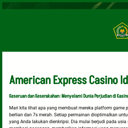
Lewati
ke
konten
American Express Casino I
Keseruan dan Keserakahan: Menyelami Dunia Perjudian di Kasin
Mari kita lihat apa yang membuat mereka platform game pop
berlian dan 7s merah. Setiap permainan dioptimalkan untuk
yang Anda lakukan dienkripsi. Dia mulai berjudi pada usia