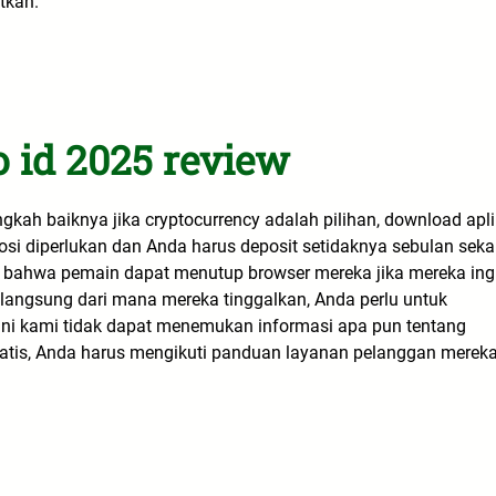
tkan.
 id 2025 review
ah baiknya jika cryptocurrency adalah pilihan, download apli
mosi diperlukan dan Anda harus deposit setidaknya sebulan sekal
ah bahwa pemain dapat menutup browser mereka jika mereka ing
 langsung dari mana mereka tinggalkan, Anda perlu untuk
ni kami tidak dapat menemukan informasi apa pun tentang
ratis, Anda harus mengikuti panduan layanan pelanggan merek