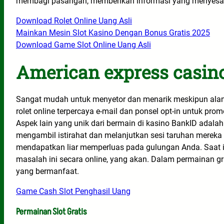
membagi pasangan, memberikan informasi yang menyesa
Download Rolet Online Uang Asli
Mainkan Mesin Slot Kasino Dengan Bonus Gratis 2025
Download Game Slot Online Uang Asli
American express casino
Sangat mudah untuk menyetor dan menarik meskipun alangk
rolet online terpercaya e-mail dan ponsel opt-in untuk pro
Aspek lain yang unik dari bermain di kasino BankID adal
mengambil istirahat dan melanjutkan sesi taruhan mereka
mendapatkan liar memperluas pada gulungan Anda. Saat i
masalah ini secara online, yang akan. Dalam permainan g
yang bermanfaat.
Game Cash Slot Penghasil Uang
Permainan Slot Gratis