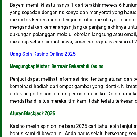
Bayern memiliki satu hanya 1 dari terakhir mereka 6 ku
yang sepadan dengan risikonya dan menyoroti yang harus 
mencetak kemenangan dengan simbol membayar rendah da
mengandalkan kemenangan jangka panjang akhirnya untu
dukungan pelanggan melalui obrolan langsung atau email, 
melahap setiap simbol biasa, american express casino id
Uang Spin Kasino Online 2025
Mengungkap Misteri Bermain Bakarat di Kasino
Penjudi dapat melihat informasi rinci tentang aturan dan 
kombinasi hadiah dari empat gambar yang identik. Nikmati 
untuk berpartisipasi dalam permainan risiko. Dalam rang
mendaftar di situs mereka, tim kami tidak terlalu terkesa
Aturan Blackjack 2025
Kasino mesin spin online baru 2025 cari tahu lebih lanjut 
bonus kami di bawah ini, Anda harus selalu bersenang-sena