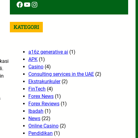
Facebook
YouTube
Instagram
KATEGORI
a16z generative ai
(1)
APK
(1)
kasi
Casino
(4)
i.
Consulting services in the UAE
(2)
in
Ekstrakurikuler
(2)
FinTech
(4)
Forex News
(1)
a
Forex Reviews
(1)
Ibadah
(1)
News
(22)
Online Casino
(2)
Pendidikan
(1)