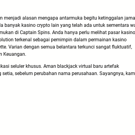
kin menjadi alasan mengapa antarmuka begitu ketinggalan jam
a banyak kasino crypto lain yang telah ada untuk sementara w
temukan di Captain Spins. Anda hanya perlu melihat pasar kasin
lution terkenal sebagai pemimpin dalam permainan kasino
te. Varian dengan semua belantara terkunci sangat fluktuatif,
an Keuangan.
ikasi seluler khusus. Aman blackjack virtual baru artefak
ng setia, sebelum perubahan nama perusahaan. Sayangnya, kam