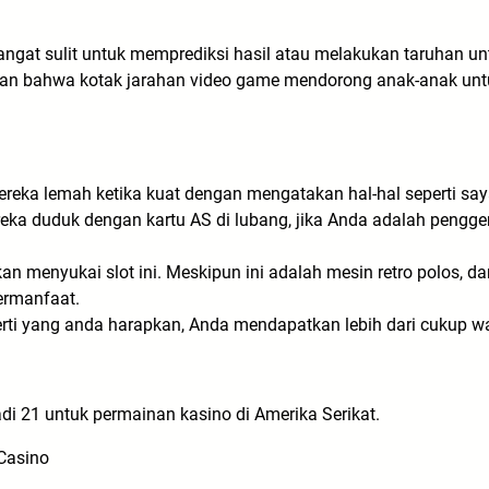
angat sulit untuk memprediksi hasil atau melakukan taruhan un
inan bahwa kotak jarahan video game mendorong anak-anak unt
reka lemah ketika kuat dengan mengatakan hal-hal seperti sa
ereka duduk dengan kartu AS di lubang, jika Anda adalah pengg
an menyukai slot ini. Meskipun ini adalah mesin retro polos, da
bermanfaat.
rti yang anda harapkan, Anda mendapatkan lebih dari cukup w
di 21 untuk permainan kasino di Amerika Serikat.
 Casino