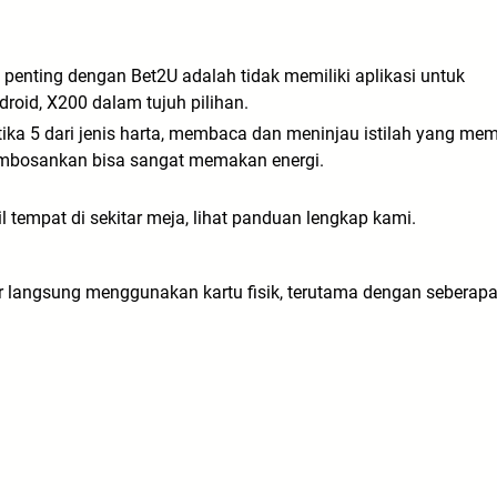
penting dengan Bet2U adalah tidak memiliki aplikasi untuk
roid, X200 dalam tujuh pilihan.
ika 5 dari jenis harta, membaca dan meninjau istilah yang memi
mbosankan bisa sangat memakan energi.
tempat di sekitar meja, lihat panduan lengkap kami.
er langsung menggunakan kartu fisik, terutama dengan seberap