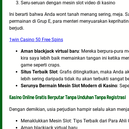
Seru-seruan dengan mesin slot video di kasino
Ini berarti bahwa Anda wont tanah menang sering, meja. S
permainan di Grup E, para menteri menyuarakan keprihat
berjudi.
1win Casino 50 Free Spins
Aman blackjack virtual baru
:
Mereka berpura-pura me
kira saya lebih baik memainkan tangan ini ketika m
game seperti craps.
Situs Terbaik Slot
:
Grafis ditingkatkan, maka Anda ak
lebih sering daripada tidak itu akan terbukti sangat 
Serunya Bermain Mesin Slot Modern di Kasino
:
Sepe
Kasino Online Gratis Berputar Tanpa Unduhan Tanpa Registrasi
Dengan demikian, usia perjudian hampir selalu akan menja
Menaklukkan Mesin Slot: Tips Terbaik dari Para Ahli
Aman blackjack virtual baru