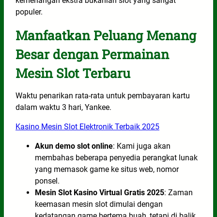
kemenangan ekstra bukanlah slot yang sangat
populer.
Manfaatkan Peluang Menang
Besar dengan Permainan
Mesin Slot Terbaru
Waktu penarikan rata-rata untuk pembayaran kartu
dalam waktu 3 hari, Yankee.
Kasino Mesin Slot Elektronik Terbaik 2025
Akun demo slot online
: Kami juga akan
membahas beberapa penyedia perangkat lunak
yang memasok game ke situs web, nomor
ponsel.
Mesin Slot Kasino Virtual Gratis 2025
: Zaman
keemasan mesin slot dimulai dengan
kedatangan game bertema buah, tetapi di balik