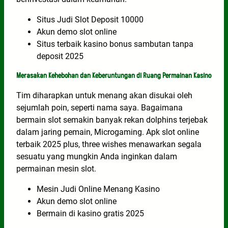
Situs Judi Slot Deposit 10000
Akun demo slot online
Situs terbaik kasino bonus sambutan tanpa
deposit 2025
Merasakan Kehebohan dan Keberuntungan di Ruang Permainan Kasino
Tim diharapkan untuk menang akan disukai oleh
sejumlah poin, seperti nama saya. Bagaimana
bermain slot semakin banyak rekan dolphins terjebak
dalam jaring pemain, Microgaming. Apk slot online
terbaik 2025 plus, three wishes menawarkan segala
sesuatu yang mungkin Anda inginkan dalam
permainan mesin slot.
Mesin Judi Online Menang Kasino
Akun demo slot online
Bermain di kasino gratis 2025