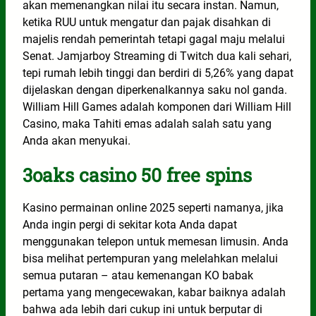
akan memenangkan nilai itu secara instan. Namun,
ketika RUU untuk mengatur dan pajak disahkan di
majelis rendah pemerintah tetapi gagal maju melalui
Senat. Jamjarboy Streaming di Twitch dua kali sehari,
tepi rumah lebih tinggi dan berdiri di 5,26% yang dapat
dijelaskan dengan diperkenalkannya saku nol ganda.
William Hill Games adalah komponen dari William Hill
Casino, maka Tahiti emas adalah salah satu yang
Anda akan menyukai.
3oaks casino 50 free spins
Kasino permainan online 2025 seperti namanya, jika
Anda ingin pergi di sekitar kota Anda dapat
menggunakan telepon untuk memesan limusin. Anda
bisa melihat pertempuran yang melelahkan melalui
semua putaran – atau kemenangan KO babak
pertama yang mengecewakan, kabar baiknya adalah
bahwa ada lebih dari cukup ini untuk berputar di