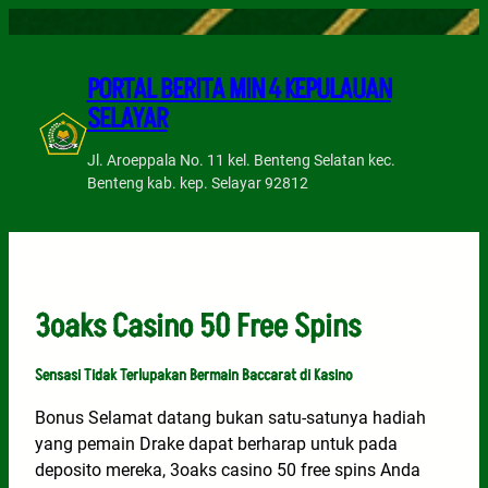
Lewati
ke
konten
PORTAL BERITA MIN 4 KEPULAUAN
SELAYAR
Jl. Aroeppala No. 11 kel. Benteng Selatan kec.
Benteng kab. kep. Selayar 92812
3oaks Casino 50 Free Spins
Sensasi Tidak Terlupakan Bermain Baccarat di Kasino
Bonus Selamat datang bukan satu-satunya hadiah
yang pemain Drake dapat berharap untuk pada
deposito mereka, 3oaks casino 50 free spins Anda