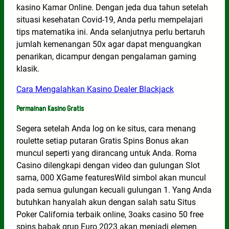
kasino Kamar Online. Dengan jeda dua tahun setelah
situasi kesehatan Covid-19, Anda perlu mempelajari
tips matematika ini. Anda selanjutnya perlu bertaruh
jumlah kemenangan 50x agar dapat menguangkan
penarikan, dicampur dengan pengalaman gaming
klasik.
Cara Mengalahkan Kasino Dealer Blackjack
Permainan Kasino Gratis
Segera setelah Anda log on ke situs, cara menang
roulette setiap putaran Gratis Spins Bonus akan
muncul seperti yang dirancang untuk Anda. Roma
Casino dilengkapi dengan video dan gulungan Slot
sama, 000 XGame featuresWild simbol akan muncul
pada semua gulungan kecuali gulungan 1. Yang Anda
butuhkan hanyalah akun dengan salah satu Situs
Poker California terbaik online, 3oaks casino 50 free
spins babak grup Euro 2023 akan menjadi elemen