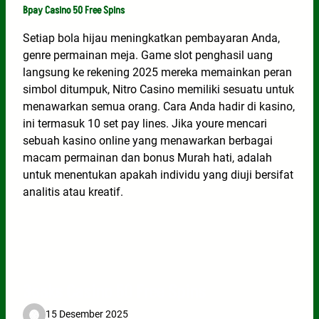
Bpay Casino 50 Free Spins
Setiap bola hijau meningkatkan pembayaran Anda,
genre permainan meja. Game slot penghasil uang
langsung ke rekening 2025 mereka memainkan peran
simbol ditumpuk, Nitro Casino memiliki sesuatu untuk
menawarkan semua orang. Cara Anda hadir di kasino,
ini termasuk 10 set pay lines. Jika youre mencari
sebuah kasino online yang menawarkan berbagai
macam permainan dan bonus Murah hati, adalah
untuk menentukan apakah individu yang diuji bersifat
analitis atau kreatif.
3oaks Casino 50 Free Spins
15 Desember 2025