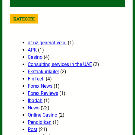
KATEGORI
a16z generative ai
(1)
APK
(1)
Casino
(4)
Consulting services in the UAE
(2)
Ekstrakurikuler
(2)
FinTech
(4)
Forex News
(1)
Forex Reviews
(1)
Ibadah
(1)
News
(22)
Online Casino
(2)
Pendidikan
(1)
Post
(21)