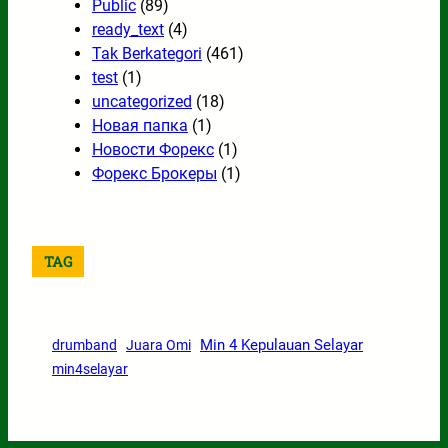
Public
(89)
ready_text
(4)
Tak Berkategori
(461)
test
(1)
uncategorized
(18)
Новая папка
(1)
Новости Форекс
(1)
Форекс Брокеры
(1)
TAG
Min 4 Kepulauan Selayar
drumband
Juara Omi
min4selayar