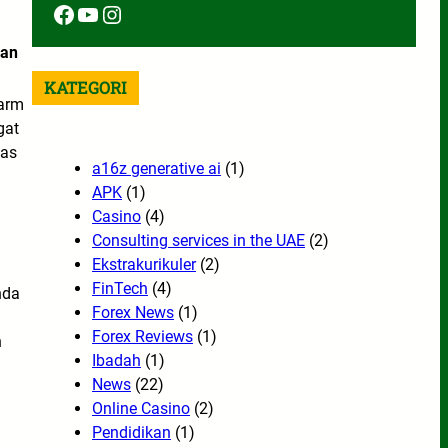
Facebook
YouTube
Instagram
nan
KATEGORI
harm
gat
tas
a16z generative ai
(1)
APK
(1)
Casino
(4)
Consulting services in the UAE
(2)
Ekstrakurikuler
(2)
FinTech
(4)
nda
Forex News
(1)
Forex Reviews
(1)
n
Ibadah
(1)
News
(22)
Online Casino
(2)
Pendidikan
(1)