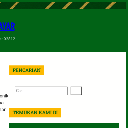
AYAR
yar 92812
PENCARIAN
S
onik
e
ma
a
uhan
r
TEMUKAN KAMI DI
c
h