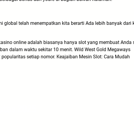
 global telah menempatkan kita berarti Ada lebih banyak dari k
 kasino online adalah biasanya hanya slot yang membuat Anda 
aban dalam waktu sekitar 10 menit. Wild West Gold Megaways
t popularitas setiap nomor. Keajaiban Mesin Slot: Cara Mudah
ratas 2025